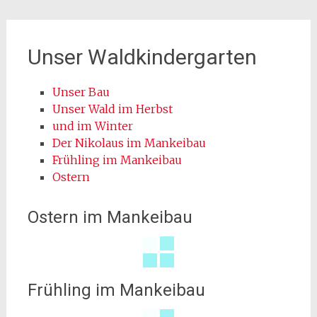
Unser Waldkindergarten
Unser Bau
Unser Wald im Herbst
und im Winter
Der Nikolaus im Mankeibau
Frühling im Mankeibau
Ostern
Ostern im Mankeibau
Frühling im Mankeibau