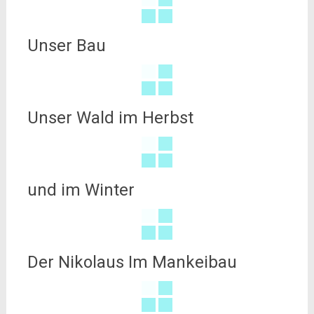
Unser Bau
Unser Wald im Herbst
und im Winter
Der Nikolaus Im Mankeibau