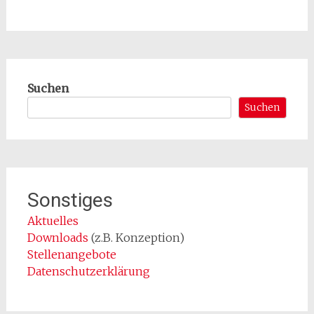
Suchen
Suchen
Sonstiges
Aktuelles
Downloads
(z.B. Konzeption)
Stellenangebote
Datenschutzerklärung