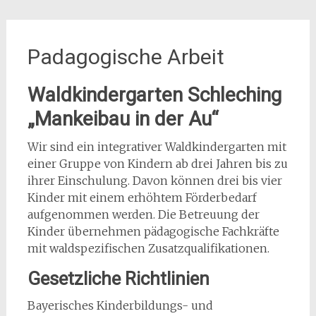
Padagogische Arbeit
Waldkindergarten Schleching
„Mankeibau in der Au“
Wir sind ein integrativer Waldkindergarten mit
einer Gruppe von Kindern ab drei Jahren bis zu
ihrer Einschulung. Davon können drei bis vier
Kinder mit einem erhöhtem Förderbedarf
aufgenommen werden. Die Betreuung der
Kinder übernehmen pädagogische Fachkräfte
mit waldspezifischen Zusatzqualifikationen.
Gesetzliche Richtlinien
Bayerisches Kinderbildungs- und