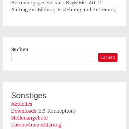
Betreuungsgesetz, kurz BayKiBiG, Art. 10
Auftrag zur Bildung, Erziehung und Betreuung.
Suchen
Suchen
Sonstiges
Aktuelles
Downloads
(z.B. Konzeption)
Stellenangebote
Datenschutzerklärung